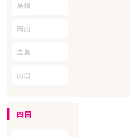
島根
岡山
広島
山口
四国