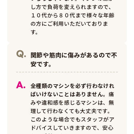
し方で負荷を変えられますので、
１０代から８０代まで様々な年齢
の方にご利用いただいておりま
す。
関節や筋肉に傷みがあるので不
安です。
全種類のマシンを必ず行わなけれ
ばいけないことはありません。
痛
みや違和感を感じるマシンは、無
理して行わなくても大丈夫です。
このような場合でもスタッフがア
ドバイスしていきますので、安心