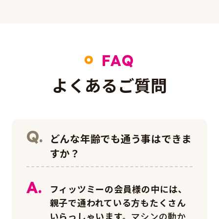
FAQ
よくあるご質問
どんな年齢でも通う事はできま
すか？
フィッツミーの会員様の中には、
親子で通われている方もたくさん
いらっしゃいます。
マシンの動か