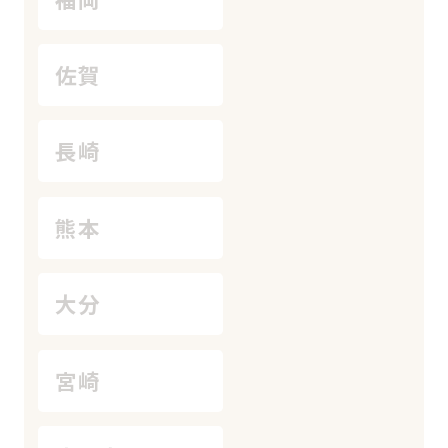
佐賀
長崎
熊本
大分
宮崎