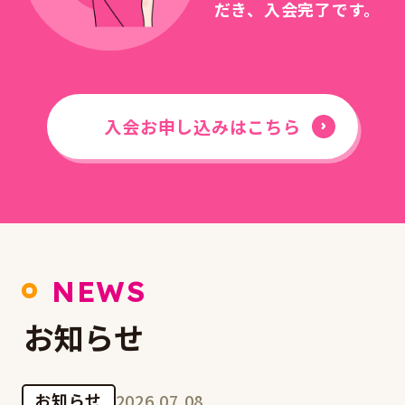
だき、入会完了です。
入会お申し込みはこちら
NEWS
お知らせ
お知らせ
2026.07.08