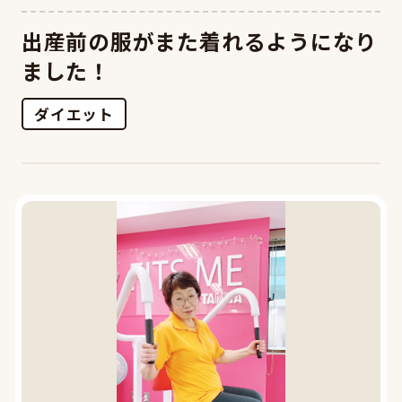
出産前の服がまた着れるようになり
ました！
ダイエット