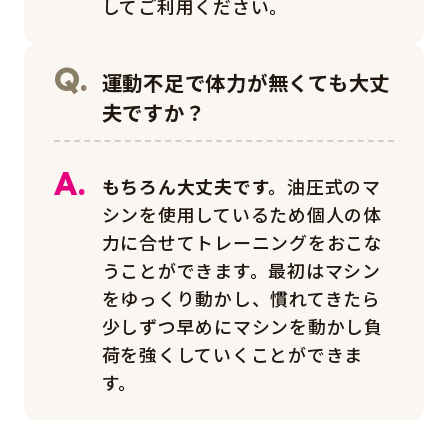
してご利用ください。
運動不足で体力が無くても大丈
夫ですか？
もちろん大丈夫です。
油圧式のマ
シンを使用しているため個人の体
力に合せてトレーニングをおこな
うことができます。最初はマシン
をゆっくり動かし、慣れてきたら
少しずつ早めにマシンを動かし負
荷を強くしていくことができま
す。