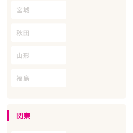
宮城
秋田
山形
福島
関東