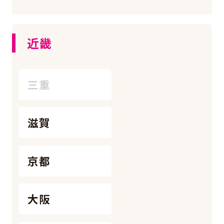
近畿
三重
滋賀
京都
大阪