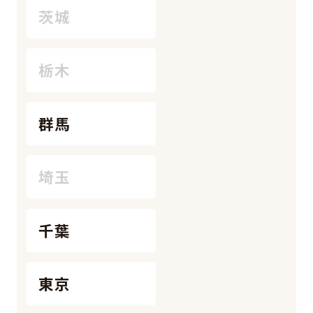
茨城
栃木
群馬
埼玉
千葉
東京