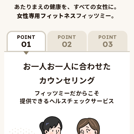
あたりまえの健康を、すべての女性に。
女性専用フィットネス
フィッツミー。
POINT
POINT
POINT
01
02
03
お一人お一人に合わせた
カウンセリング
フィッツミーだからこそ
提供できるヘルスチェックサービス