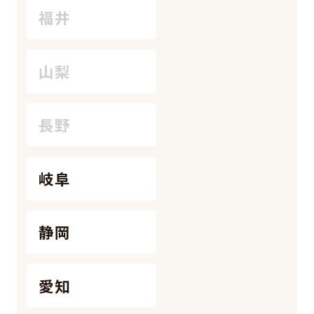
福井
山梨
長野
岐阜
静岡
愛知