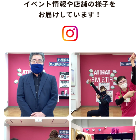
イベント情報や
店舗の様子を
お届けしています！