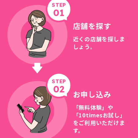
STEP
01
店舗を探す
近くの店舗を探しま
しょう。
STEP
02
お申し込み
「無料体験」や
「10timesお試し」
をご利用いただけま
す。