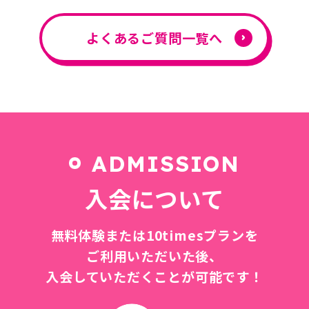
よくあるご質問一覧へ
ADMISSION
入会について
無料体験または10timesプランを
ご利用いただいた後、
入会していただくことが可能です！