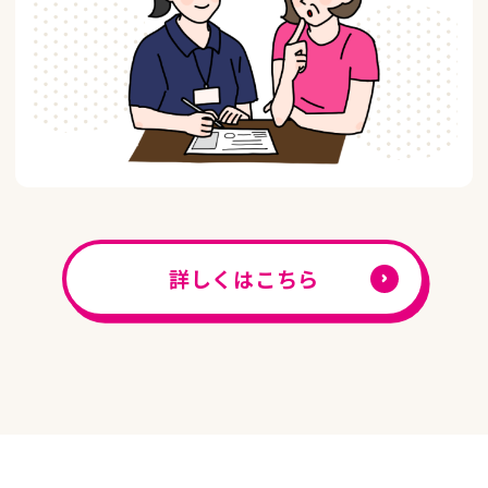
詳しくはこちら