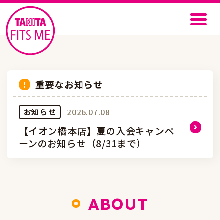
重要なお知らせ
お知らせ
2026.07.08
【イオン橋本店】夏の入会キャンペ
ーンのお知らせ（8/31まで）
ABOUT