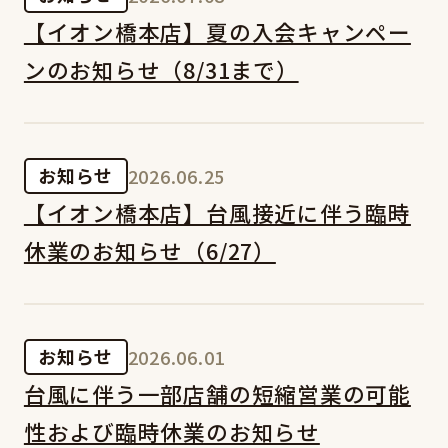
【イオン橋本店】夏の入会キャンペー
ンのお知らせ（8/31まで）
お知らせ
2026.06.25
【イオン橋本店】台風接近に伴う臨時
休業のお知らせ（6/27）
お知らせ
2026.06.01
台風に伴う一部店舗の短縮営業の可能
性および臨時休業のお知らせ