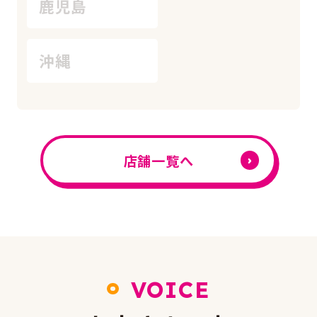
鹿児島
沖縄
店舗一覧へ
VOICE