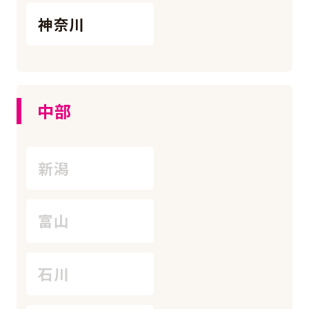
神奈川
中部
新潟
富山
石川