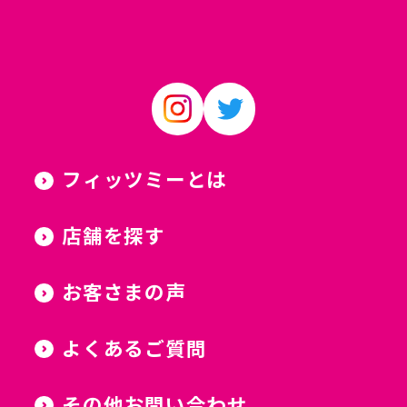
フィッツミーとは
店舗を探す
お客さまの声
よくあるご質問
その他お問い合わせ