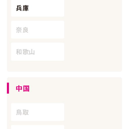
兵庫
奈良
和歌山
中国
鳥取