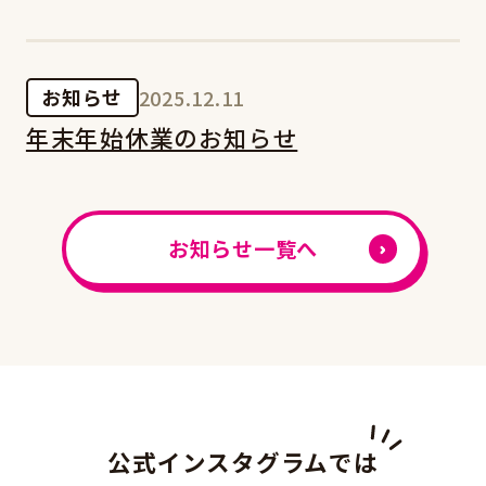
お知らせ
2025.12.11
年末年始休業のお知らせ
お知らせ一覧へ
公式インスタグラムでは