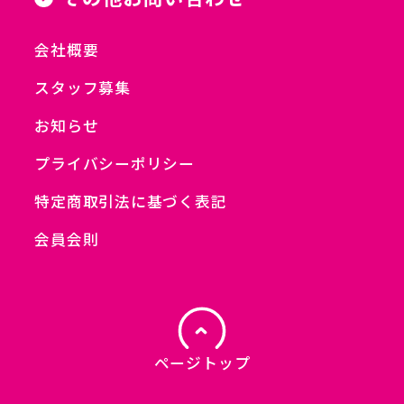
会社概要
スタッフ募集
お知らせ
プライバシーポリシー
特定商取引法に基づく表記
会員会則
ページトップ