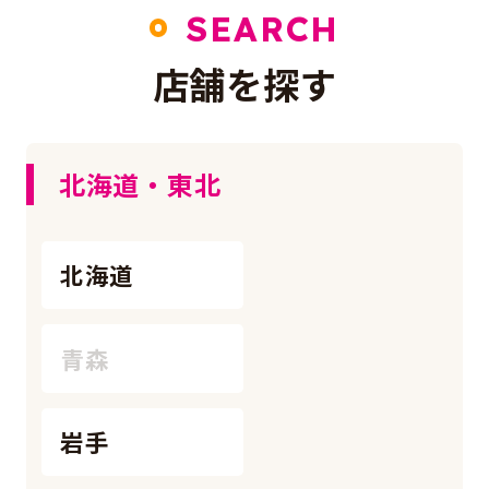
SEARCH
店舗を探す
北海道・東北
北海道
青森
岩手